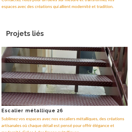
espaces avec des créations qui allient modernité et tradition.
Projets liés
Escalier métallique 26
Sublimez vos espaces avec nos escaliers métalliques, des créations
artisanales où chaque détail est pensé pour offrir élégance et