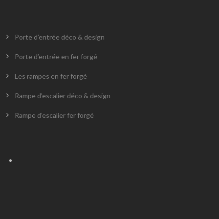
Porte d’entrée déco & design
Porte d’entrée en fer forgé
Les rampes en fer forgé
Rampe d’escalier déco & design
Rampe d’escalier fer forgé