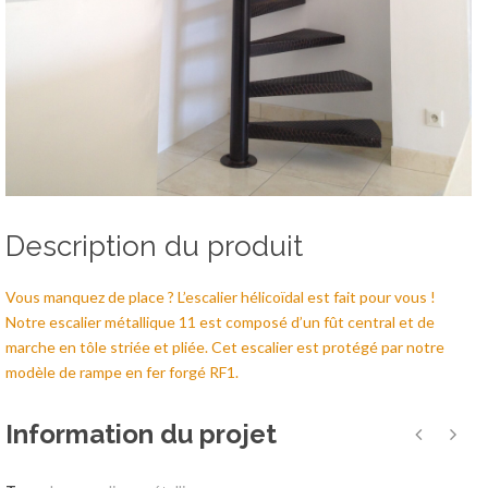
Description du produit
Vous manquez de place ? L’escalier hélicoïdal est fait pour vous !
Notre escalier métallique 11 est composé d’un fût central et de
marche en tôle striée et pliée. Cet escalier est protégé par notre
modèle de rampe en fer forgé RF1.
Information du projet