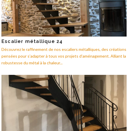
Escalier métallique 24
Découvrez le raffinement de nos escaliers métalliques, des créations
pensées pour s’adapter à tous vos projets d’aménagement. Alliant la
robustesse du métal à la chaleur...