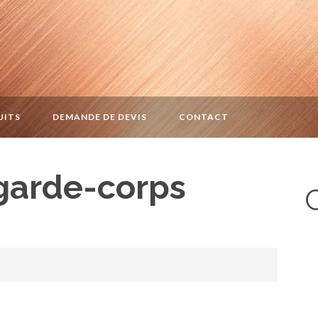
UITS
DEMANDE DE DEVIS
CONTACT
 garde-corps