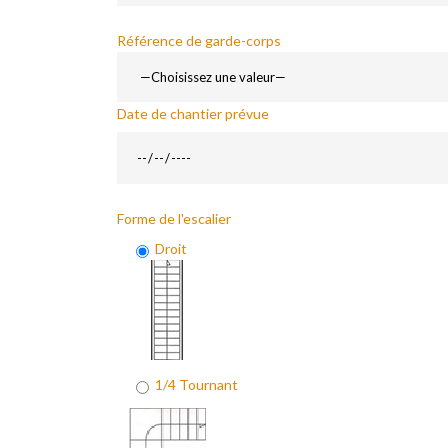
Référence de garde-corps
Date de chantier prévue
Forme de l'escalier
Droit
1/4 Tournant