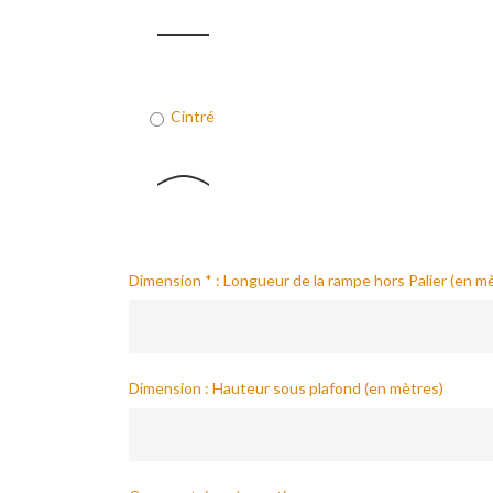
Cintré
Dimension * : Longueur de la rampe hors Palier (en m
Dimension : Hauteur sous plafond (en mètres)