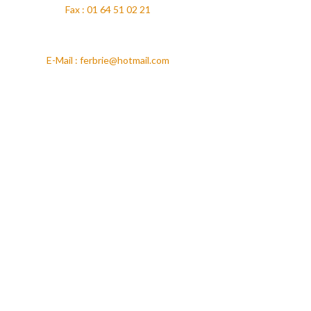
Fax : 01 64 51 02 21
E-Mail : ferbrie@hotmail.com