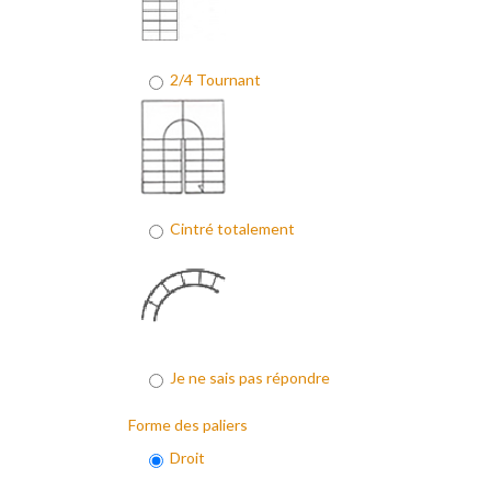
2/4 Tournant
Cintré totalement
Je ne sais pas répondre
Forme des paliers
Droit