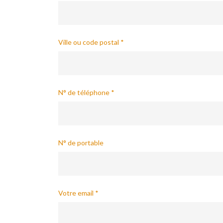
Ville ou code postal *
N° de téléphone *
N° de portable
Votre email *