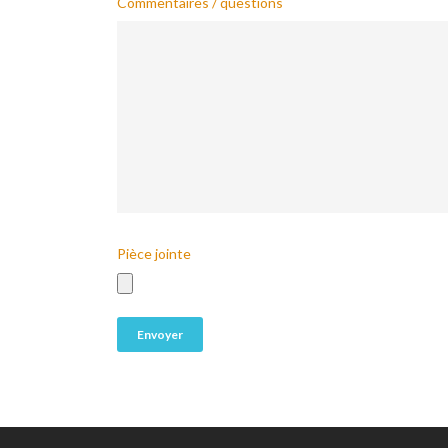
Commentaires / questions
Pièce jointe