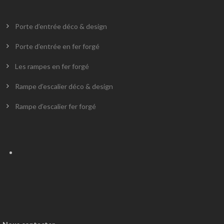
Porte d’entrée déco & design
Porte d’entrée en fer forgé
Les rampes en fer forgé
Rampe d’escalier déco & design
Rampe d’escalier fer forgé