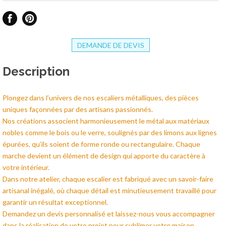
DEMANDE DE DEVIS
Description
Plongez dans l’univers de nos escaliers métalliques, des pièces
uniques façonnées par des artisans passionnés.
Nos créations associent harmonieusement le métal aux matériaux
nobles comme le bois ou le verre, soulignés par des limons aux lignes
épurées, qu’ils soient de forme ronde ou rectangulaire. Chaque
marche devient un élément de design qui apporte du caractère à
votre intérieur.
Dans notre atelier, chaque escalier est fabriqué avec un savoir-faire
artisanal inégalé, où chaque détail est minutieusement travaillé pour
garantir un résultat exceptionnel.
Demandez un devis personnalisé et laissez-nous vous accompagner
dans la réalisation de votre projet pour sublimer votre maison.