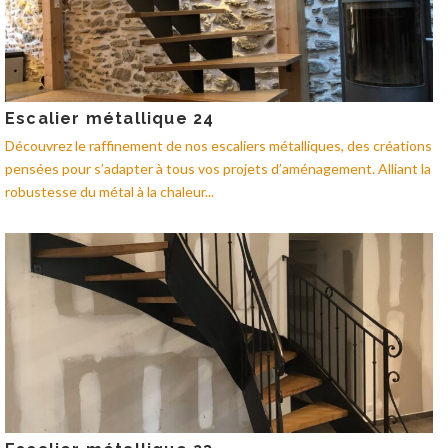
Escalier métallique 24
Découvrez le raffinement de nos escaliers métalliques, des créations
pensées pour s’adapter à tous vos projets d’aménagement. Alliant la
robustesse du métal à la chaleur...