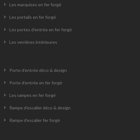
Les marquises en fer forgé
Les portails en fer forgé
Les portes d’entrée en fer forgé
Les verrières intérieures
Porte d’entrée déco & design
Porte d’entrée en fer forgé
Les rampes en fer forgé
Rampe d’escalier déco & design
Rampe d’escalier fer forgé