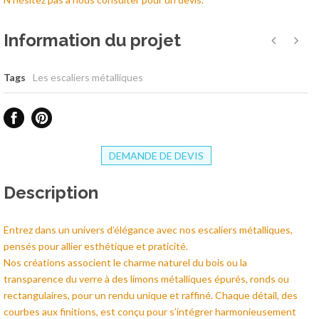
Information du projet
Tags
Les escaliers métalliques
DEMANDE DE DEVIS
Description
Entrez dans un univers d’élégance avec nos escaliers métalliques,
pensés pour allier esthétique et praticité.
Nos créations associent le charme naturel du bois ou la
transparence du verre à des limons métalliques épurés, ronds ou
rectangulaires, pour un rendu unique et raffiné. Chaque détail, des
courbes aux finitions, est conçu pour s’intégrer harmonieusement