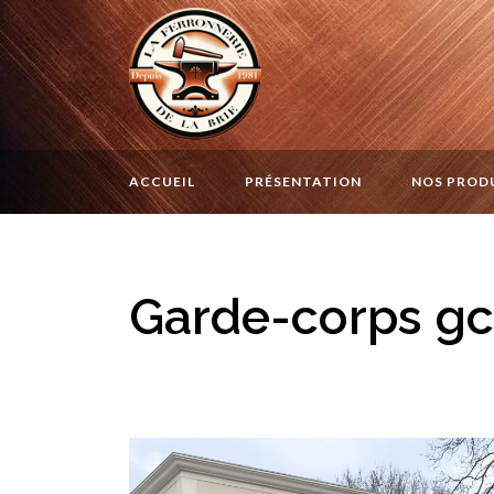
ACCUEIL
PRÉSENTATION
NOS PROD
Garde-corps g