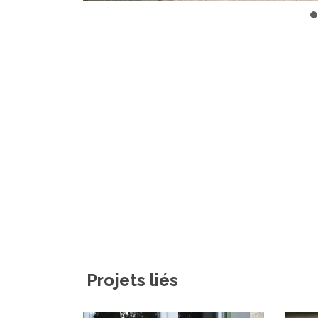
Projets liés