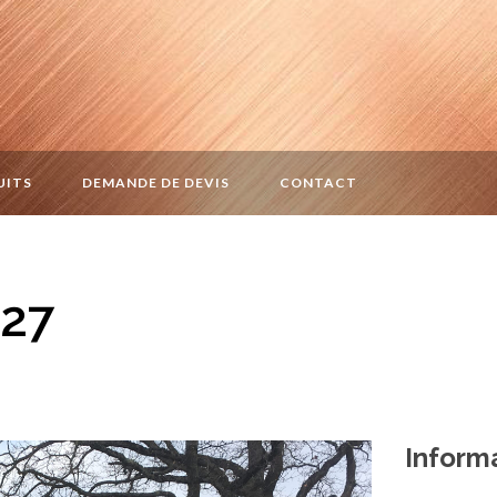
UITS
DEMANDE DE DEVIS
CONTACT
c27
Informa