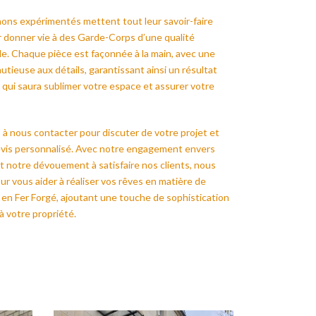
ns expérimentés mettent tout leur savoir-faire
r donner vie à des Garde-Corps d’une qualité
e. Chaque pièce est façonnée à la main, avec une
utieuse aux détails, garantissant ainsi un résultat
 qui saura sublimer votre espace et assurer votre
 à nous contacter pour discuter de votre projet et
evis personnalisé. Avec notre engagement envers
et notre dévouement à satisfaire nos clients, nous
r vous aider à réaliser vos rêves en matière de
en Fer Forgé, ajoutant une touche de sophistication
à votre propriété.