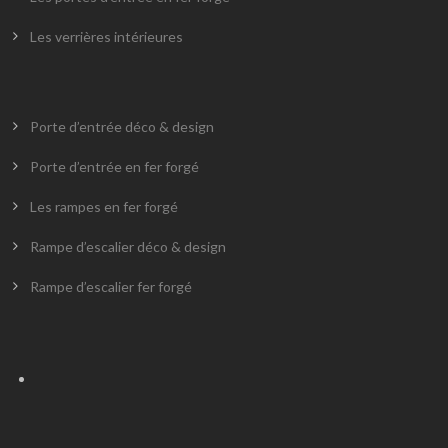
Les verrières intérieures
Porte d’entrée déco & design
Porte d’entrée en fer forgé
Les rampes en fer forgé
Rampe d’escalier déco & design
Rampe d’escalier fer forgé