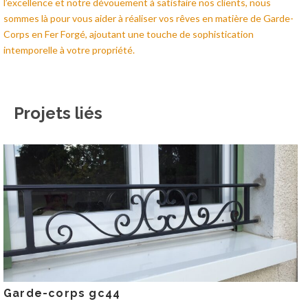
l’excellence et notre dévouement à satisfaire nos clients, nous
sommes là pour vous aider à réaliser vos rêves en matière de Garde-
Corps en Fer Forgé, ajoutant une touche de sophistication
intemporelle à votre propriété.
Projets liés
Garde-corps gc44