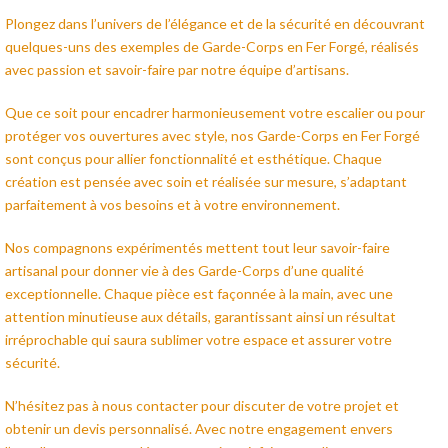
Plongez dans l’univers de l’élégance et de la sécurité en découvrant
quelques-uns des exemples de Garde-Corps en Fer Forgé, réalisés
avec passion et savoir-faire par notre équipe d’artisans.
Que ce soit pour encadrer harmonieusement votre escalier ou pour
protéger vos ouvertures avec style, nos Garde-Corps en Fer Forgé
sont conçus pour allier fonctionnalité et esthétique. Chaque
création est pensée avec soin et réalisée sur mesure, s’adaptant
parfaitement à vos besoins et à votre environnement.
Nos compagnons expérimentés mettent tout leur savoir-faire
artisanal pour donner vie à des Garde-Corps d’une qualité
exceptionnelle. Chaque pièce est façonnée à la main, avec une
attention minutieuse aux détails, garantissant ainsi un résultat
irréprochable qui saura sublimer votre espace et assurer votre
sécurité.
N’hésitez pas à nous contacter pour discuter de votre projet et
obtenir un devis personnalisé. Avec notre engagement envers