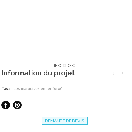
Information du projet
Tags
Les marquises en fer forgé
DEMANDE DE DEVIS