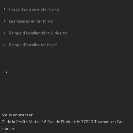
Porte d’entrée en fer forgé
Les rampes en fer forgé
Rampe d’escalier déco & design
Rampe d’escalier fer forgé
Nous contacter
ZI de la Petite Motte 16 Rue de l’Industrie 77220 Tournan-en-Brie,
France