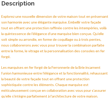
Description
Explorez une nouvelle dimension de votre maison tout en préservant
son harmonie avec une élégante marquise. Embellir votre façade
tout en offrant une protection raffinée contre les intempéries, voilà
la quintessence de l’élégance d’une marquise bien conçue. Qu’elle
soit simple ou arrondie, en forme de coquillage ou à trois pentes,
nous collaborerons avec vous pour trouver la combinaison parfaite
entre la forme, le vitrage et la personnalisation des consoles en fer
forgé.
Les marquises en fer forgé de la Ferronnerie de la Brie incarnent
l’union harmonieuse entre l’élégance et la fonctionnalité, rehaussant
la beauté de votre façade tout en offrant une protection
sophistiquée contre les éléments. Chaque marquise est
méticuleusement conçue en collaboration avec vous pour s’assurer
qu’elle s’intègre parfaitement à l’architecture de votre maison.