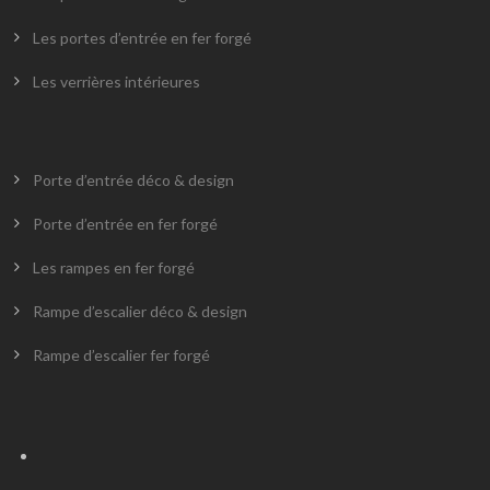
Les portes d’entrée en fer forgé
Les verrières intérieures
Porte d’entrée déco & design
Porte d’entrée en fer forgé
Les rampes en fer forgé
Rampe d’escalier déco & design
Rampe d’escalier fer forgé