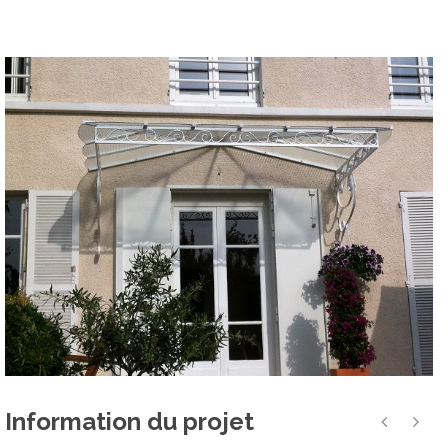
Information du projet