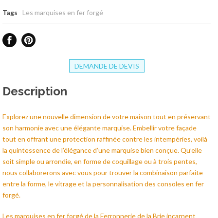
Tags
Les marquises en fer forgé
DEMANDE DE DEVIS
Description
Explorez une nouvelle dimension de votre maison tout en préservant
son harmonie avec une élégante marquise. Embellir votre façade
tout en offrant une protection raffinée contre les intempéries, voilà
la quintessence de l’élégance d’une marquise bien conçue. Qu’elle
soit simple ou arrondie, en forme de coquillage ou à trois pentes,
nous collaborerons avec vous pour trouver la combinaison parfaite
entre la forme, le vitrage et la personnalisation des consoles en fer
forgé.
Les marquises en fer forgé de la Ferronnerie de la Brie incarnent