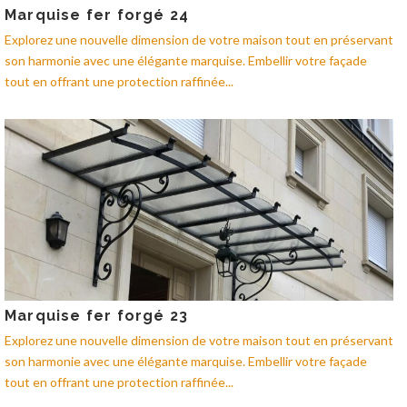
Marquise fer forgé 24
Explorez une nouvelle dimension de votre maison tout en préservant
son harmonie avec une élégante marquise. Embellir votre façade
tout en offrant une protection raffinée...
Marquise fer forgé 23
Explorez une nouvelle dimension de votre maison tout en préservant
son harmonie avec une élégante marquise. Embellir votre façade
tout en offrant une protection raffinée...