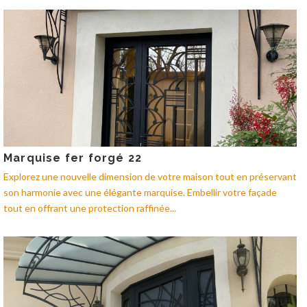
Marquise fer forgé 22
Explorez une nouvelle dimension de votre maison tout en préservant
son harmonie avec une élégante marquise. Embellir votre façade
tout en offrant une protection raffinée...