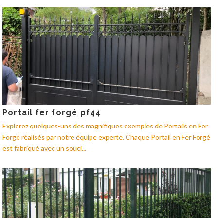
Portail fer forgé pf44
Explorez quelques-uns des magnifiques exemples de Portails en Fer
Forgé réalisés par notre équipe experte. Chaque Portail en Fer Forgé
est fabriqué avec un souci...