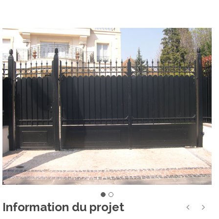
Information du projet