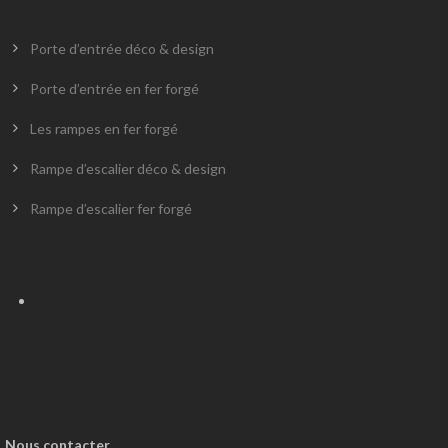
Porte d’entrée déco & design
Porte d’entrée en fer forgé
Les rampes en fer forgé
Rampe d’escalier déco & design
Rampe d’escalier fer forgé
Nous contacter