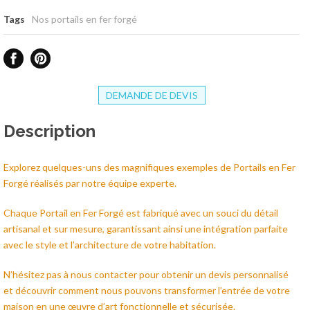
Tags
Nos portails en fer forgé
DEMANDE DE DEVIS
Description
Explorez quelques-uns des magnifiques exemples de Portails en Fer
Forgé réalisés par notre équipe experte.
Chaque Portail en Fer Forgé est fabriqué avec un souci du détail
artisanal et sur mesure, garantissant ainsi une intégration parfaite
avec le style et l’architecture de votre habitation.
N’hésitez pas à nous contacter pour obtenir un devis personnalisé
et découvrir comment nous pouvons transformer l’entrée de votre
maison en une œuvre d’art fonctionnelle et sécurisée.