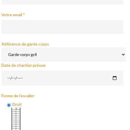
Votre email *
Référence de garde-corps
Date de chantier prévue
Forme de l'escalier
Droit