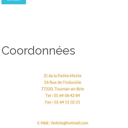
Coordonnées
ZI de la Petite Motte
16 Rue de l’Industrie
77220, Tournan-en-Brie
Tel : 01 64 06 42 84
Fax : 01 64 51 02 21
E-Mail : ferbrie@hotmail.com