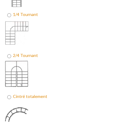
1/4 Tournant
2/4 Tournant
Cintré totalement