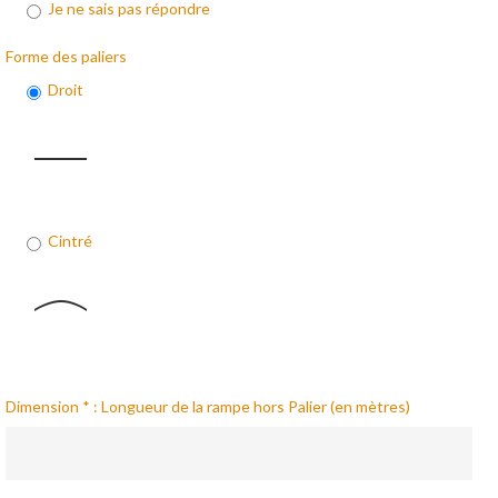
Je ne sais pas répondre
Forme des paliers
Droit
Cintré
Dimension * : Longueur de la rampe hors Palier (en mètres)