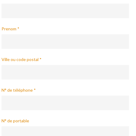
Prenom *
Ville ou code postal *
N° de téléphone *
N° de portable