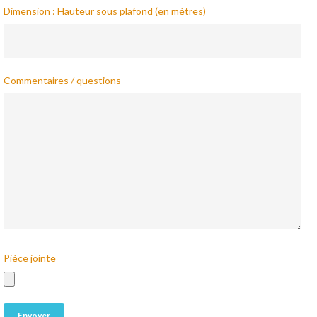
Dimension : Hauteur sous plafond (en mètres)
Commentaires / questions
Pièce jointe