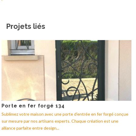
Projets liés
Porte en fer forgé 134
Sublimez votre maison avec une porte d’entrée en fer forgé conçue
sur mesure par nos artisans experts. Chaque création est une
alliance parfaite entre design...