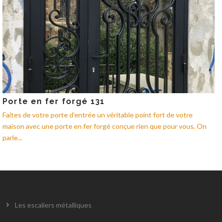
Porte en fer forgé 131
Faites de votre porte d’entrée un véritable point fort de votre
maison avec une porte en fer forgé conçue rien que pour vous. On
parle...
Les escaliers métalliques