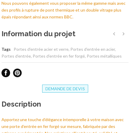
Nous pouvons également vous proposer la même gamme mais avec
des profils à rupture de pont thermique et un double vitrage plus
épais répondant ainsi aux normes BBC.
Information du projet
Tags
Portes d'entrée acier et verre
,
Portes d'entrée en acier
,
Portes d’entrée
,
Portes d’entrée en fer forgé
,
Portes métalliques
DEMANDE DE DEVIS
Description
Apportez une touche d’élégance intemporelle à votre maison avec
une porte d’entrée en fer forgé sur mesure, fabriquée par des