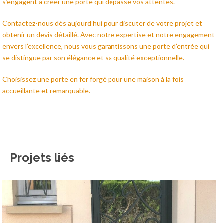
s’engagent à créer une porte qui dépasse vos attentes.
Contactez-nous dès aujourd’hui pour discuter de votre projet et
obtenir un devis détaillé. Avec notre expertise et notre engagement
envers l’excellence, nous vous garantissons une porte d’entrée qui
se distingue par son élégance et sa qualité exceptionnelle.
Choisissez une porte en fer forgé pour une maison à la fois
accueillante et remarquable.
Projets liés