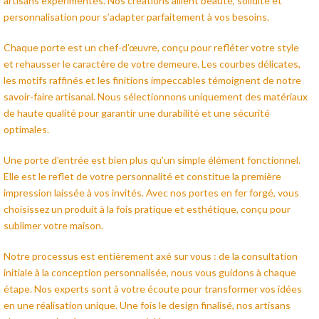
artisans expérimentés. Nos créations allient beauté, solidité et
personnalisation pour s’adapter parfaitement à vos besoins.
Chaque porte est un chef-d’œuvre, conçu pour refléter votre style
et rehausser le caractère de votre demeure. Les courbes délicates,
les motifs raffinés et les finitions impeccables témoignent de notre
savoir-faire artisanal. Nous sélectionnons uniquement des matériaux
de haute qualité pour garantir une durabilité et une sécurité
optimales.
Une porte d’entrée est bien plus qu’un simple élément fonctionnel.
Elle est le reflet de votre personnalité et constitue la première
impression laissée à vos invités. Avec nos portes en fer forgé, vous
choisissez un produit à la fois pratique et esthétique, conçu pour
sublimer votre maison.
Notre processus est entièrement axé sur vous : de la consultation
initiale à la conception personnalisée, nous vous guidons à chaque
étape. Nos experts sont à votre écoute pour transformer vos idées
en une réalisation unique. Une fois le design finalisé, nos artisans