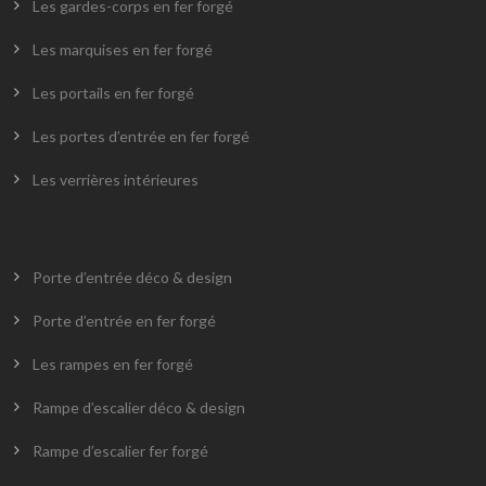
Les gardes-corps en fer forgé
Les marquises en fer forgé
Les portails en fer forgé
Les portes d’entrée en fer forgé
Les verrières intérieures
Porte d’entrée déco & design
Porte d’entrée en fer forgé
Les rampes en fer forgé
Rampe d’escalier déco & design
Rampe d’escalier fer forgé